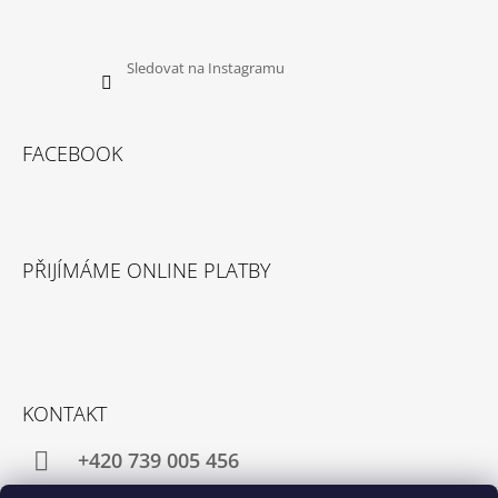
Sledovat na Instagramu
FACEBOOK
PŘIJÍMÁME ONLINE PLATBY
KONTAKT
+420 739 005 456