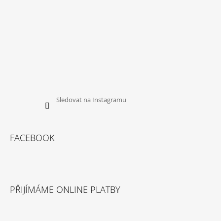
Sledovat na Instagramu
FACEBOOK
PŘIJÍMÁME ONLINE PLATBY