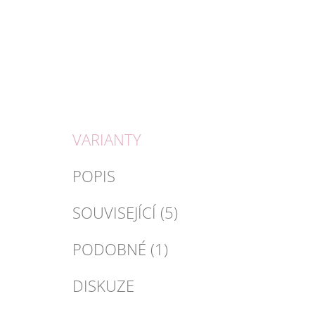
VARIANTY
POPIS
SOUVISEJÍCÍ (5)
PODOBNÉ (1)
DISKUZE